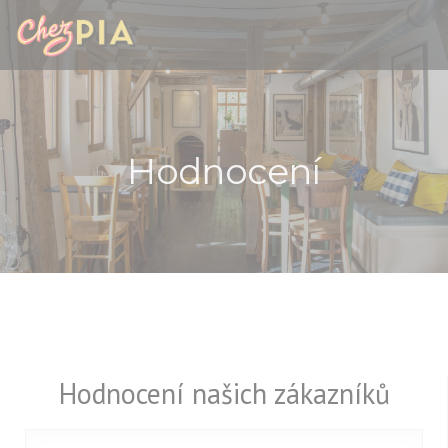
Panel pro správu cookies
Hodnocení
Hodnocení našich zákazníků