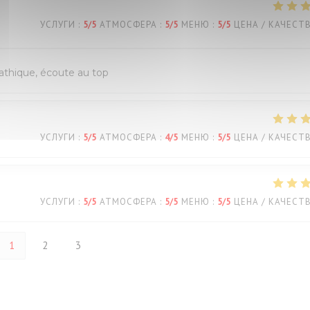
УСЛУГИ
:
5
/5
АТМОСФЕРА
:
5
/5
МЕНЮ
:
5
/5
ЦЕНА / КАЧЕСТ
pathique, écoute au top
УСЛУГИ
:
5
/5
АТМОСФЕРА
:
4
/5
МЕНЮ
:
5
/5
ЦЕНА / КАЧЕСТ
УСЛУГИ
:
5
/5
АТМОСФЕРА
:
5
/5
МЕНЮ
:
5
/5
ЦЕНА / КАЧЕСТ
1
2
3