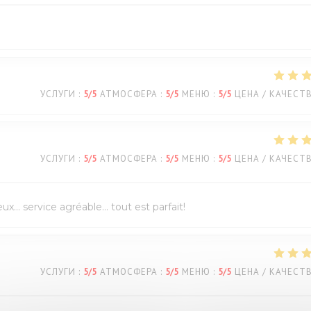
УСЛУГИ
:
5
/5
АТМОСФЕРА
:
5
/5
МЕНЮ
:
5
/5
ЦЕНА / КАЧЕСТ
УСЛУГИ
:
5
/5
АТМОСФЕРА
:
5
/5
МЕНЮ
:
5
/5
ЦЕНА / КАЧЕСТ
eux… service agréable… tout est parfait!
УСЛУГИ
:
5
/5
АТМОСФЕРА
:
5
/5
МЕНЮ
:
5
/5
ЦЕНА / КАЧЕСТ