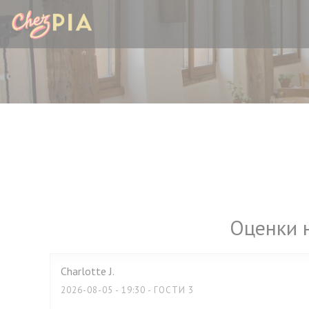
Панель управления cookies
Оценки 
Charlotte
J
2026-08-05
- 19:30 - ГОСТИ 3