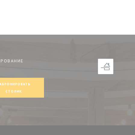
ИРОВАНИЕ
окне))
АБРОНИРОВАТЬ
СТОЛИК