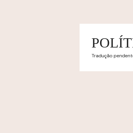
POLÍT
Tradução pendente.