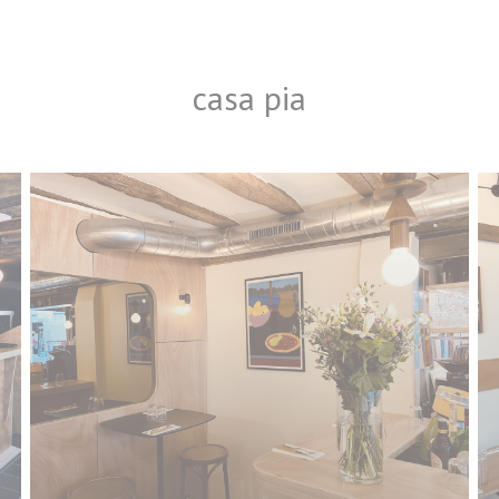
casa pia