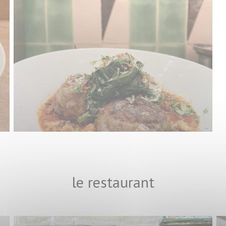
le restaurant