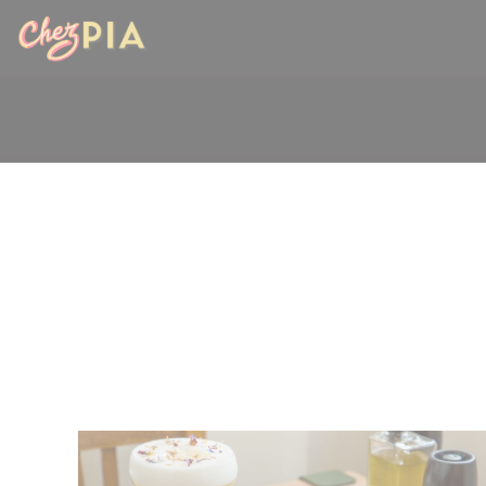
Painel de Gerenciamento de Cookies