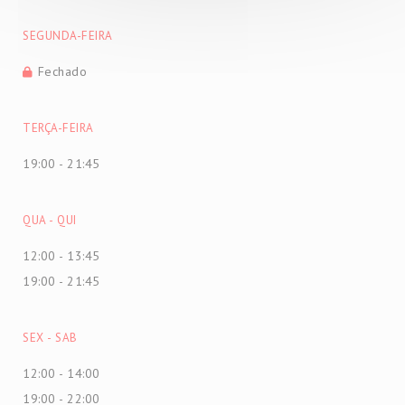
SEGUNDA-FEIRA
Fechado
TERÇA-FEIRA
19:00 - 21:45
QUA
-
QUI
12:00 - 13:45
19:00 - 21:45
SEX
-
SAB
12:00 - 14:00
19:00 - 22:00