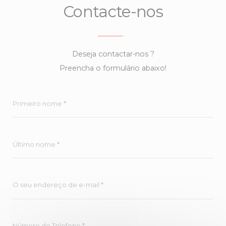
Contacte-nos
Deseja contactar-nos ?
Preencha o formulário abaixo!