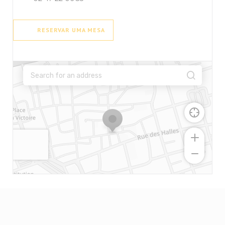
RESERVAR UMA MESA