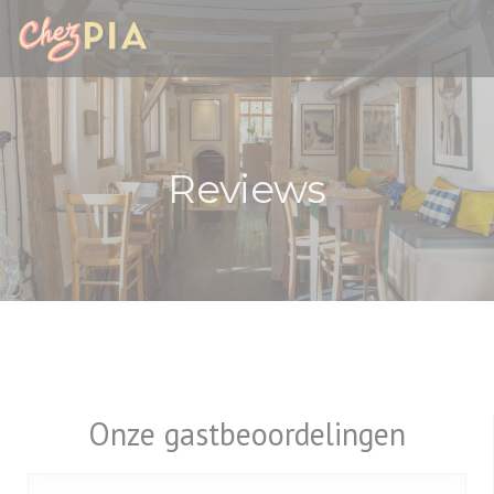
Cookies beheer paneel
Reviews
Onze gastbeoordelingen