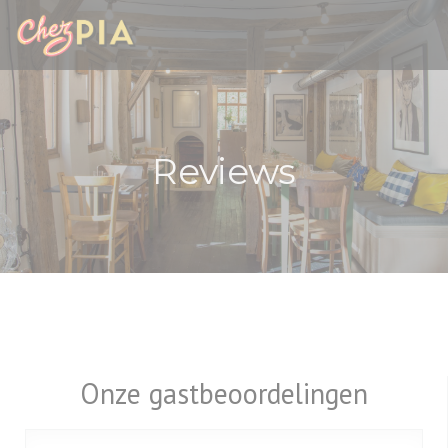
Cookies beheer paneel
Reviews
Onze gastbeoordelingen