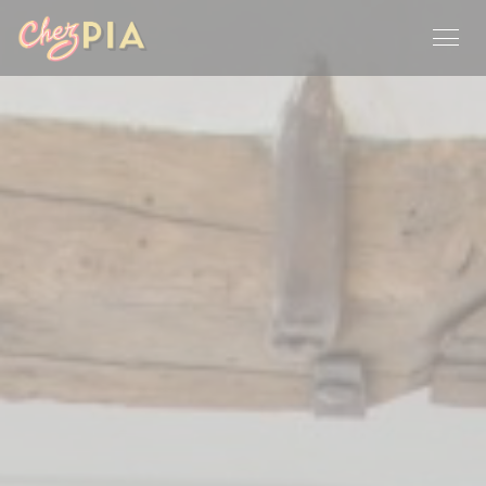
クッキー利用の管理について