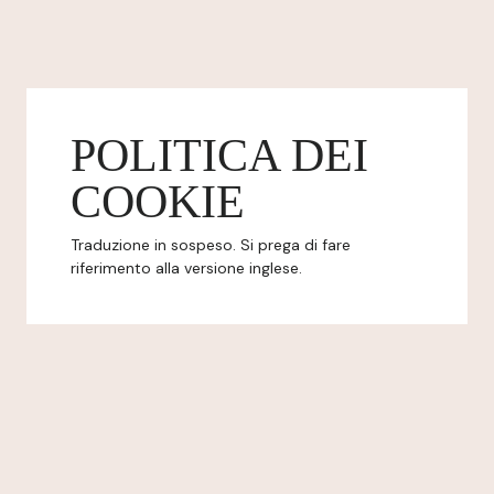
POLITICA DEI
COOKIE
Traduzione in sospeso. Si prega di fare
riferimento alla versione inglese.