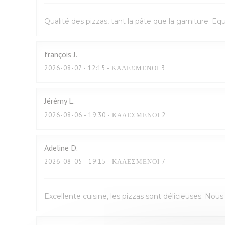
Qualité des pizzas, tant la pâte que la garniture. E
françois
J
2026-08-07
- 12:15 - ΚΑΛΕΣΜΈΝΟΙ 3
Jérémy
L
2026-08-06
- 19:30 - ΚΑΛΕΣΜΈΝΟΙ 2
Adeline
D
2026-08-05
- 19:15 - ΚΑΛΕΣΜΈΝΟΙ 7
Excellente cuisine, les pizzas sont délicieuses. No