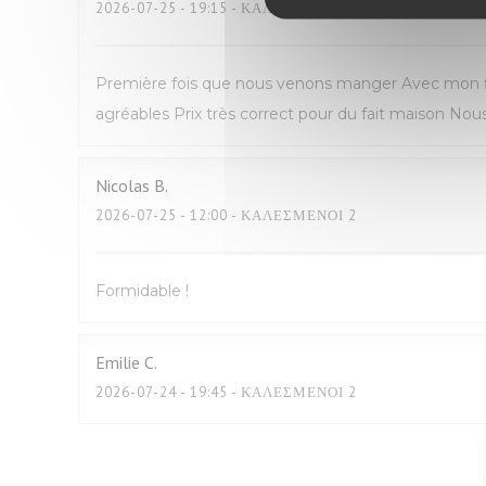
2026-07-25
- 19:15 - ΚΑΛΕΣΜΈΝΟΙ 2
Première fois que nous venons manger Avec mon fil
agréables Prix très correct pour du fait maison N
Nicolas
B
2026-07-25
- 12:00 - ΚΑΛΕΣΜΈΝΟΙ 2
Formidable !
Emilie
C
2026-07-24
- 19:45 - ΚΑΛΕΣΜΈΝΟΙ 2