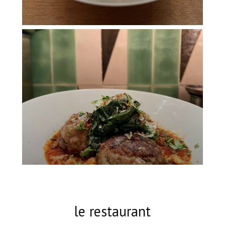
le restaurant