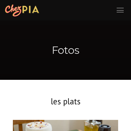
Fotos
les plats